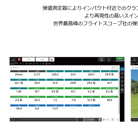
弾道測定器によりインパクト付近でのクラ
より再現性の高いスイ
世界最高峰のフライトスコープ社の弾道