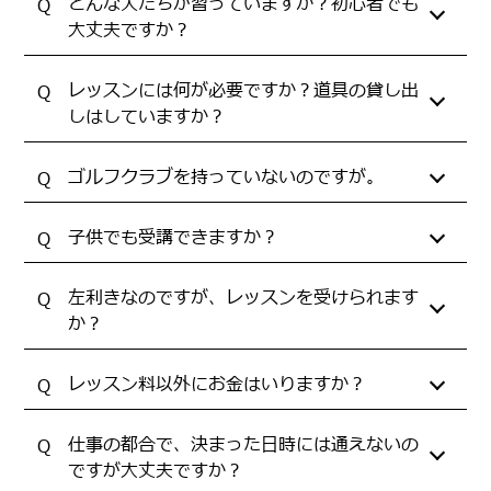
どんな人たちが習っていますか？初心者でも
大丈夫ですか？
レッスンには何が必要ですか？道具の貸し出
しはしていますか？
ゴルフクラブを持っていないのですが。
子供でも受講できますか？
左利きなのですが、レッスンを受けられます
か？
レッスン料以外にお金はいりますか？
仕事の都合で、決まった日時には通えないの
ですが大丈夫ですか？