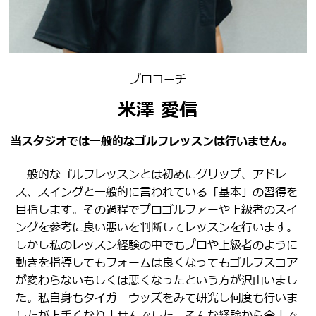
プロコーチ
米澤 愛信
当スタジオでは一般的なゴルフレッスンは行いません。
一般的なゴルフレッスンとは初めにグリップ、アドレ
ス、スイングと一般的に言われている「基本」の習得を
目指します。その過程でプロゴルファーや上級者のスイ
ングを参考に良い悪いを判断してレッスンを行います。
しかし私のレッスン経験の中でもプロや上級者のように
動きを指導してもフォームは良くなってもゴルフスコア
が変わらないもしくは悪くなったという方が沢山いまし
た。私自身もタイガーウッズをみて研究し何度も行いま
したが上手くなりませんでした。そんな経験から今まで