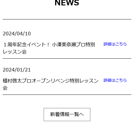
NEWS
2024/04/10
１周年記念イベント！ 小澤美奈瀬プロ特別
詳細はこちら
レッスン会
2024/01/21
植村啓太プロオープンリベンジ特別レッスン
詳細はこちら
会
新着情報一覧へ