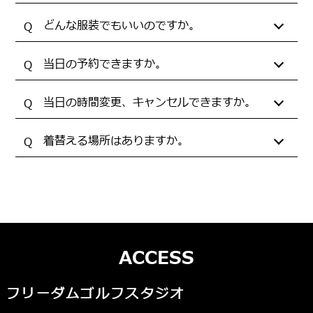
どんな服装でもいいのですか。
当日の予約できますか。
当日の時間変更、キャンセルできますか。
着替える場所はありますか。
ACCESS
フリーダムゴルフスタジオ