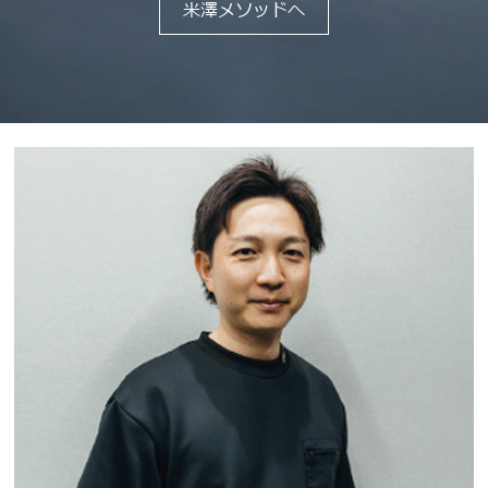
米澤メソッドへ