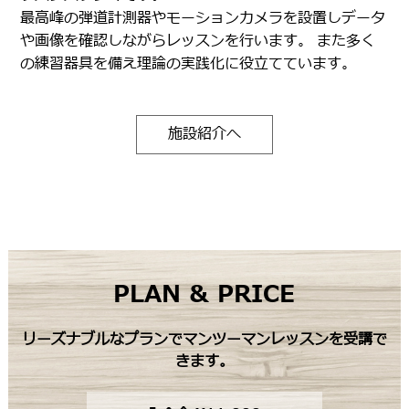
最高峰の弾道計測器やモーションカメラを設置しデータ
や画像を確認しながらレッスンを行います。 また多く
の練習器具を備え理論の実践化に役立てています。
施設紹介へ
PLAN & PRICE
リーズナブルなプランでマンツーマンレッスンを受講で
きます。