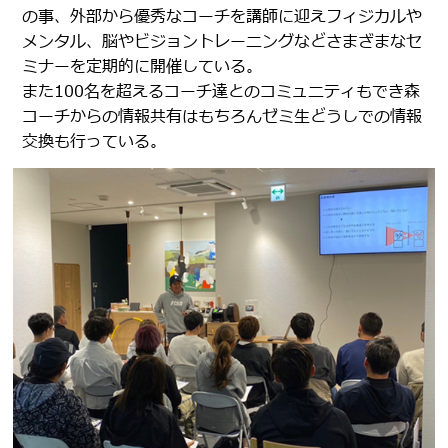
の事、外部から優秀なコーチを講師に迎えフィジカルや
メンタル、脳やビジョントレーニングなどさまざまなセ
ミナーを定期的に開催している。
また100名を超えるコーチ達とのコミュニティもでき森
コーチからの情報共有はもちろんゼミ生どうしでの情報
交換も行っている。