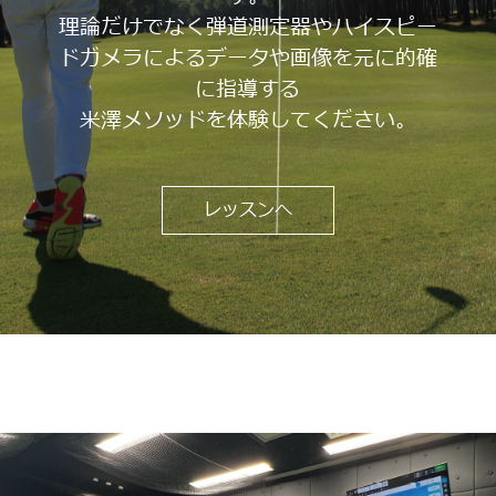
理論だけでなく弾道測定器やハイスピー
ドガメラによるデータや画像を元に的確
に指導する
米澤メソッドを体験してください。
レッスンへ