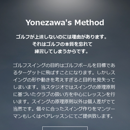
Yonezawa's Method
ゴルフが上達しないのには理由があります。
それはゴルフの本質を忘れて
練習してしまうからです。
ゴルフスイングの目的はゴルフボールを目標であ
るターゲットに飛ばすことになります。しかしス
イングの形や動きを考えすぎると目的を見失って
しまいます。当スタジオではスイングの原理原則
に基づいたクラブの扱い方を中心にレッスンを行
います。スイングの原理原則以外は個人差がでて
当然です。個々に合ったスイング作りをマンツー
マンもしくはペアレッスンにてご提供致します。