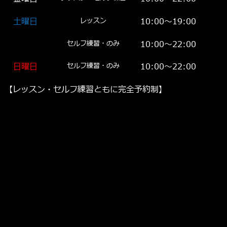
土曜日
レッスン
10:00～19:00
セルフ練習・のみ
10:00～22:00
日曜日
セルフ練習・のみ
10:00～22:00
【レッスン・セルフ練習ともに完全予約制】