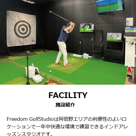
FACILITY
施設紹介
Freedom GolfStudioは阿倍野エリアの利便性のよいロ
ケーションで一年中快適な環境で練習できるインドアレ
ッスンスタジオです。