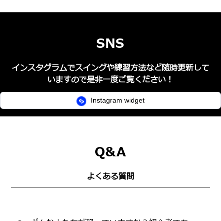
SNS
インスタグラムでスイングや練習方法など随時更新して
いますので是非一度ご覧ください！
Instagram widget
Q&A
よくある質問