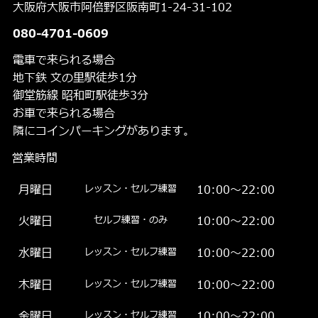
大阪府大阪市阿倍野区阪南町1-24-31-102
080-4701-0609
電車で来られる場合
地下鉄 文の里駅徒歩1分
御堂筋線 昭和町駅徒歩3分
お車で来られる場合
隣にコインパーキングがあります。
営業時間
月曜日
レッスン・セルフ練習
10:00～22:00
火曜日
セルフ練習・のみ
10:00～22:00
水曜日
レッスン・セルフ練習
10:00～22:00
木曜日
レッスン・セルフ練習
10:00～22:00
金曜日
レッスン・セルフ練習
10:00～22:00